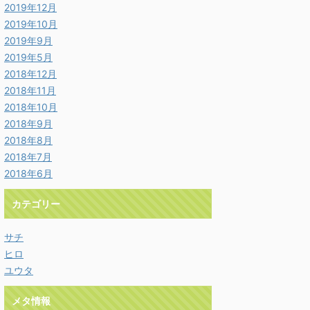
2019年12月
2019年10月
2019年9月
2019年5月
2018年12月
2018年11月
2018年10月
2018年9月
2018年8月
2018年7月
2018年6月
カテゴリー
サチ
ヒロ
ユウタ
メタ情報