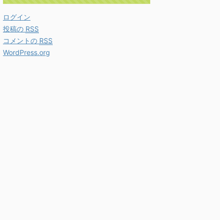
ログイン
投稿の
RSS
コメントの
RSS
WordPress.org