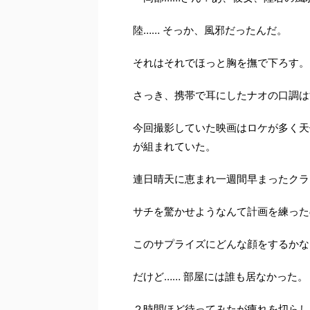
陸…… そっか、風邪だったんだ。
それはそれでほっと胸を撫で下ろす。
さっき、携帯で耳にしたナオの口調は
今回撮影していた映画はロケが多く天
が組まれていた。
連日晴天に恵まれ一週間早まったクラ
サチを驚かせようなんて計画を練った
このサプライズにどんな顔をするかな
だけど…… 部屋には誰も居なかった。
２時間ほど待ってみたが痺れを切らし