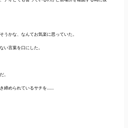
そうかな、なんてお気楽に思っていた。
ない言葉を口にした。
だ。
き締められているサチを……