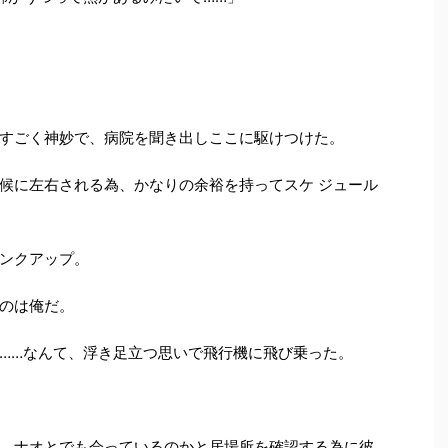
すごく神妙で、病院を聞き出しここに駆けつけた。
候に左右される為、かなりの余裕を持ってスケ ジュール
ンクアップ。
のは俺だ。
……なんて、浮き足立つ思いで飛行機に飛び乗った。
、ナオとでも会っているのかと居場所を確認する為に彼