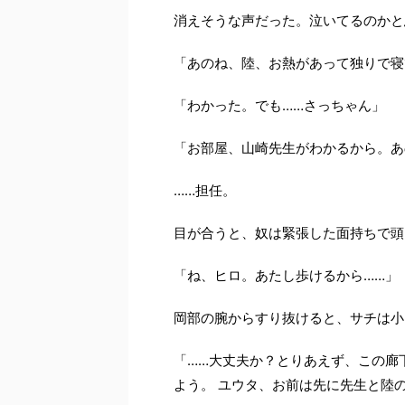
消えそうな声だった。泣いてるのかと
「あのね、陸、お熱があって独りで寝
「わかった。でも……さっちゃん」
「お部屋、山崎先生がわかるから。あ
……担任。
目が合うと、奴は緊張した面持ちで頭
「ね、ヒロ。あたし歩けるから……」
岡部の腕からすり抜けると、サチは小
「……大丈夫か？とりあえず、この廊
よう。 ユウタ、お前は先に先生と陸