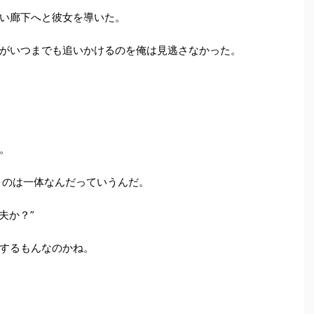
い廊下へと彼女を導いた。
がいつまでも追いかけるのを俺は見逃さなかった。
。
きのは一体なんだっていうんだ。
夫か？”
するもんなのかね。