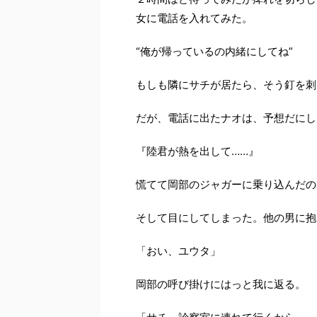
女に電話を入れてみた。
“俺が帰っているの内緒にしてね”
もしも隣にサチが居たら、そう釘を刺
だが、電話に出たナオは、予想だにし
『陸君が熱を出して……』
慌てて岡部のジャガーに乗り込んだの
そして目にしてしまった。他の男に抱
「おい、ユウタ」
岡部の呼び掛けにはっと我に返る。