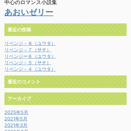
中心のロマンス小説集
あおいゼリー
最近の投稿
リベンジ－８（ユウタ）
リベンジ－７（サチ）
リベンジー６（ユウタ）
リベンジ－５（サチ）
リベンジ－４（ユウタ）
最近のコメント
アーカイブ
2025年5月
2021年5月
2021年3月