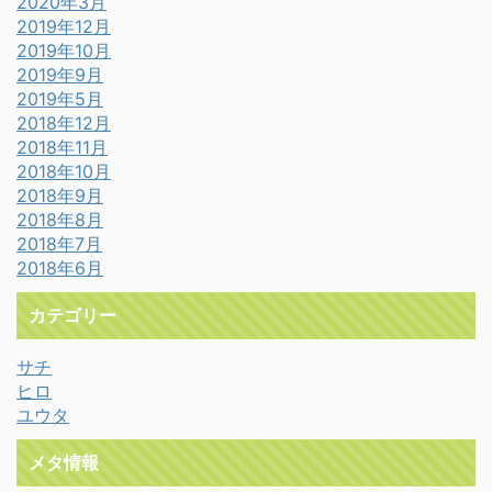
2020年3月
2019年12月
2019年10月
2019年9月
2019年5月
2018年12月
2018年11月
2018年10月
2018年9月
2018年8月
2018年7月
2018年6月
カテゴリー
サチ
ヒロ
ユウタ
メタ情報